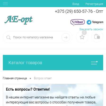
Вход
Регистрация
+375 (29) 650-57-76 - Опт
Заказать звонок
0
Каталог товаров
•
Главная страница
Вопрос ответ
Есть вопросы? Ответим!
В нашем интернет магазине вы найдете ответы на любые
интересующие вас вопросы о способах получения товара,