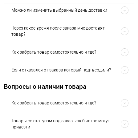
Можно ли изменить выбранный день доставки
Через какое время после заказа мне доставят
товар?
Как забрать товар самостоятельно и где?
Если отказался от заказа который подтвердили?
Вопросы о наличии товара
Как забрать товар самостоятельно и где?
Товары со статусом под заказ, как быстро могут
привезти