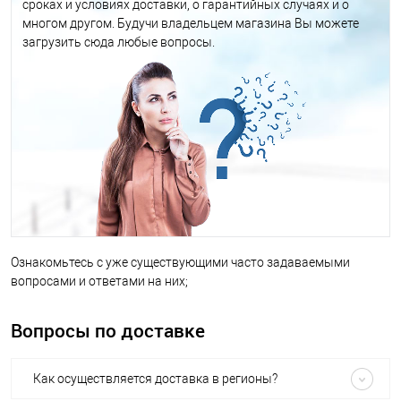
сроках и условиях доставки, о гарантийных случаях и о
многом другом. Будучи владельцем магазина Вы можете
загрузить сюда любые вопросы.
Ознакомьтесь с уже существующими часто задаваемыми
вопросами и ответами на них;
Вопросы по доставке
Как осуществляется доставка в регионы?