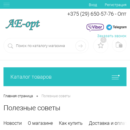
Вход
Регистрация
+375 (29) 650-57-76 - Опт
Заказать звонок
0
Каталог товаров
•
Главная страница
Полезные советы
Полезные советы
Новости
О магазине
Как купить
Доставка и оплата